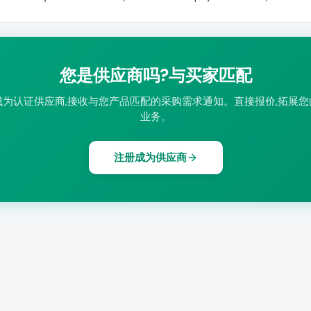
您是供应商吗?与买家匹配
成为认证供应商,接收与您产品匹配的采购需求通知。直接报价,拓展您
业务。
注册成为供应商