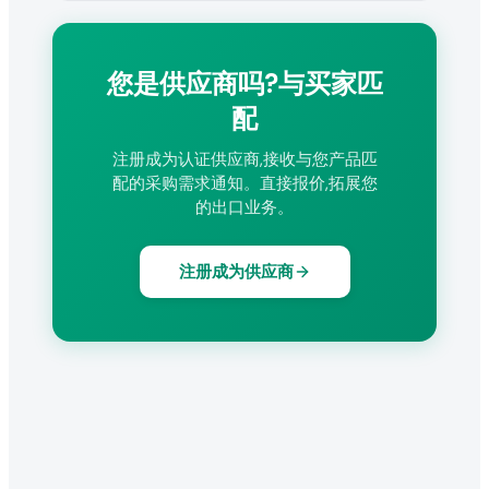
您是供应商吗?与买家匹
配
注册成为认证供应商,接收与您产品匹
配的采购需求通知。直接报价,拓展您
的出口业务。
注册成为供应商