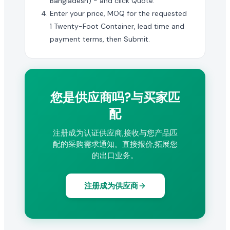
Bangladesh) - and click Quote.
Enter your price, MOQ for the requested
1 Twenty-Foot Container, lead time and
payment terms, then Submit.
您是供应商吗?与买家匹
配
注册成为认证供应商,接收与您产品匹
配的采购需求通知。直接报价,拓展您
的出口业务。
注册成为供应商