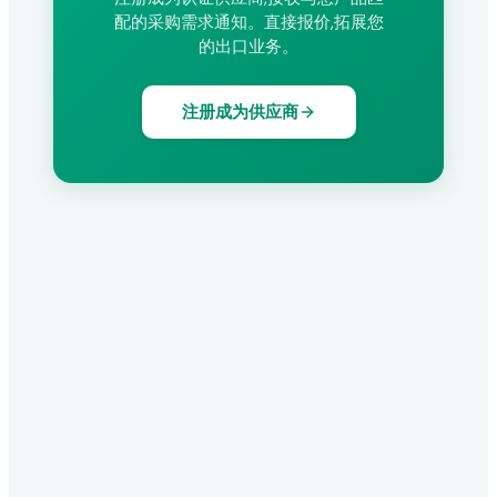
配的采购需求通知。直接报价,拓展您
的出口业务。
注册成为供应商