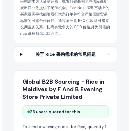
采购需求为认证制造商、批发分销商和全球供应商扩
展出口业务提供了绝佳机会。EximNext B2B 市场上的
买家亟需寻找能够履行大宗订单并符合严格国际贸易
标准的可靠合作伙伴。通过响应此 RFQ,供应商可建立
长期业务关系、协商有竞争力的 FOB 价格,并为所需的
rice 赢得持续出口合同。
关于 Rice 采购需求的常见问题
Global B2B Sourcing - Rice in
Maldives by F And B Evening
Store Private Limited
23 users quoted for this.
To send a winning quote for Rice, quantity 1