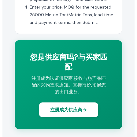
Enter your price, MOQ for the requested
25000 Metric Ton/Metric Tons, lead time
and payment terms, then Submit.
您是供应商吗?与买家匹
配
注册成为认证供应商,接收与您产品匹
配的采购需求通知。直接报价,拓展您
的出口业务。
注册成为供应商