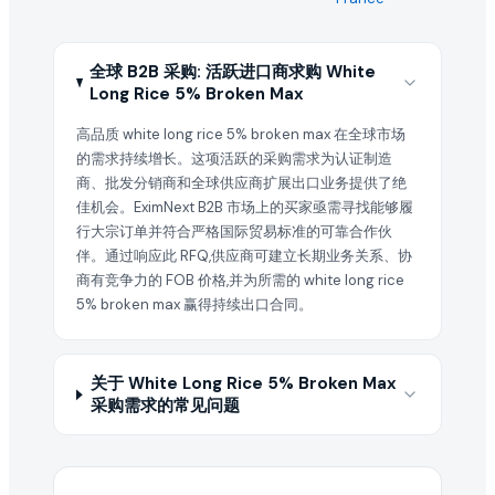
全球 B2B 采购: 活跃进口商求购 White
Long Rice 5% Broken Max
高品质 white long rice 5% broken max 在全球市场
的需求持续增长。这项活跃的采购需求为认证制造
商、批发分销商和全球供应商扩展出口业务提供了绝
佳机会。EximNext B2B 市场上的买家亟需寻找能够履
行大宗订单并符合严格国际贸易标准的可靠合作伙
伴。通过响应此 RFQ,供应商可建立长期业务关系、协
商有竞争力的 FOB 价格,并为所需的 white long rice
5% broken max 赢得持续出口合同。
关于 White Long Rice 5% Broken Max
采购需求的常见问题