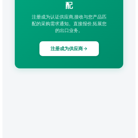
配
注册成为认证供应商,接收与您产品匹
配的采购需求通知。直接报价,拓展您
的出口业务。
注册成为供应商