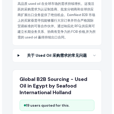
高品质 used oil 在全球市场的需求持续增长。这项活
跃的采购需求为认证制造商、批发分销商和全球供应
商扩展出口业务提供了绝佳机会。EximNext B2B 市场
上的买家亟需寻找能够履行大宗订单并符合严格国际
贸易标准的可靠合作伙伴。通过响应此 RFQ,供应商可
建立长期业务关系、协商有竞争力的 FOB 价格,并为所
需的 used oil 赢得持续出口合同。
关于 Used Oil 采购需求的常见问题
Global B2B Sourcing - Used
Oil in Egypt by Seafood
International Holland
19 users quoted for this.