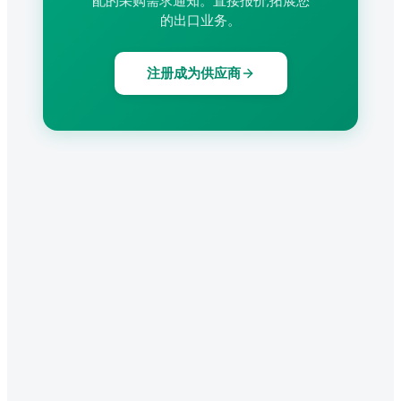
配的采购需求通知。直接报价,拓展您
的出口业务。
注册成为供应商