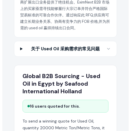
商扩展出口业务提供了绝佳机会。EximNext B2B 市场
上的买家亟需寻找能够履行大宗订单并符合严格国际
贸易标准的可靠合作伙伴。通过响应此 RFQ,供应商可
建立长期业务关系、协商有竞争力的 FOB 价格,并为所
需的 used oil 赢得持续出口合同。
关于 Used Oil 采购需求的常见问题
Global B2B Sourcing - Used
Oil in Egypt by Seafood
International Holland
16 users quoted for this.
To send a winning quote for Used Oil,
quantity 20000 Metric Ton/Metric Tons, it