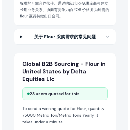
标准的可靠合作伙伴。通过响应此 RFQ,供应商可建立
长期业务关系、协商有竞争力的 FOB 价格,并为所需的
flour 赢得持续出口合同。
关于 Flour 采购需求的常见问题
Global B2B Sourcing - Flour in
United States by Delta
Equities Llc
23 users quoted for this.
To send a winning quote for Flour, quantity
75000 Metric Ton/Metric Tons Yearly, it
takes under a minute: