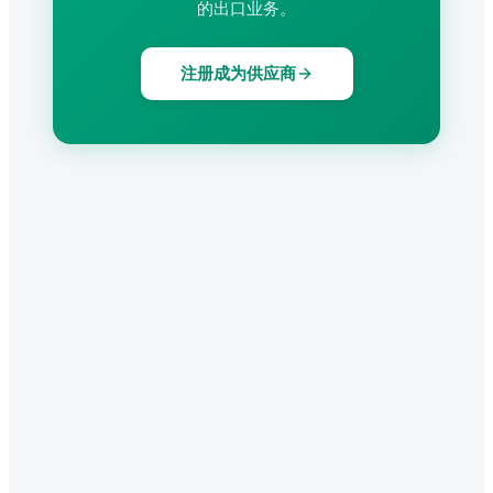
的出口业务。
注册成为供应商