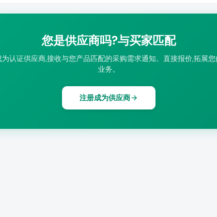
您是供应商吗?与买家匹配
成为认证供应商,接收与您产品匹配的采购需求通知。直接报价,拓展您
业务。
注册成为供应商