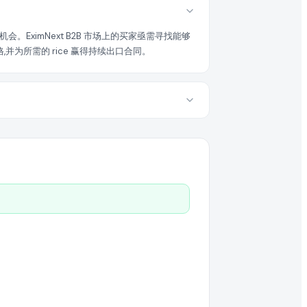
EximNext B2B 市场上的买家亟需寻找能够
并为所需的 rice 赢得持续出口合同。