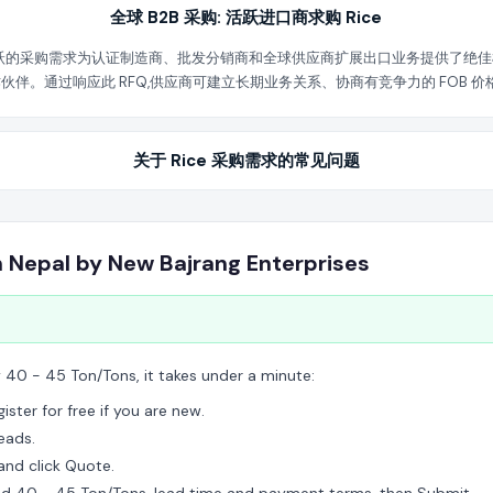
全球 B2B 采购: 活跃进口商求购 Rice
活跃的采购需求为认证制造商、批发分销商和全球供应商扩展出口业务提供了绝佳机会。
方式可能需要特定等级的供应商会员。
。通过响应此 RFQ,供应商可建立长期业务关系、协商有竞争力的 FOB 价格,
关于 Rice 采购需求的常见问题
n Nepal by New Bajrang Enterprises
y 40 - 45 Ton/Tons, it takes under a minute:
ster for free if you are new.
eads.
 and click Quote.