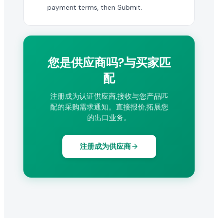
payment terms, then Submit.
您是供应商吗?与买家匹
配
注册成为认证供应商,接收与您产品匹
配的采购需求通知。直接报价,拓展您
的出口业务。
注册成为供应商